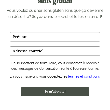
sans gluten
Vous voulez cuisiner sans gluten sans que ça devienne
un désastre? Soyez dans le secret et faites-en un art!
En soumettant ce formulaire, vous consentez à recevoir
des messages de Conversation Santé à l'adresse fournie.
En vous inscrivant, vous acceptez les
termes et conditions.
Je m'abonne!