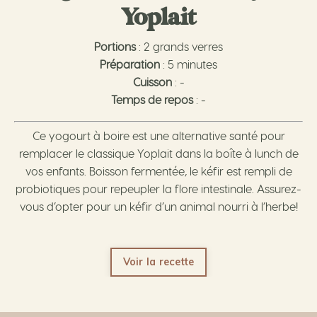
Yoplait
Portions
: 2 grands verres
Préparation
: 5 minutes
Cuisson
: -
Temps de repos
: -
Ce yogourt à boire est une alternative santé pour
remplacer le classique Yoplait dans la boîte à lunch de
vos enfants. Boisson fermentée, le kéfir est rempli de
probiotiques pour repeupler la flore intestinale. Assurez-
vous d’opter pour un kéfir d’un animal nourri à l’herbe!
Voir la recette