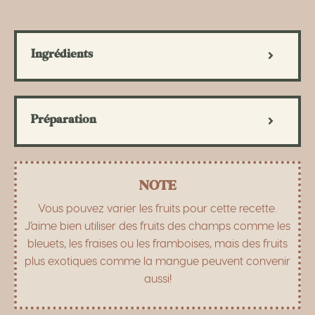
Ingrédients
Préparation
NOTE
Vous pouvez varier les fruits pour cette recette.
J’aime bien utiliser des fruits des champs comme les
bleuets, les fraises ou les framboises, mais des fruits
plus exotiques comme la mangue peuvent convenir
aussi!