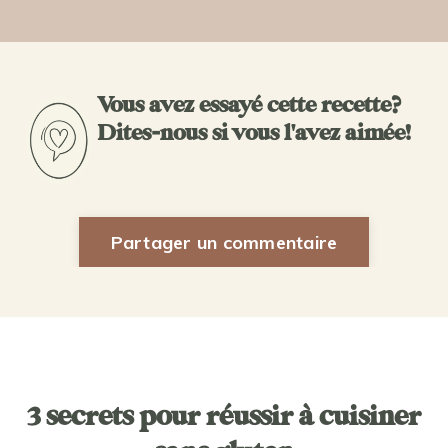
Vous avez essayé cette recette?
Dites-nous si vous l'avez aimée!
Partager un commentaire
3 secrets pour réussir à cuisiner