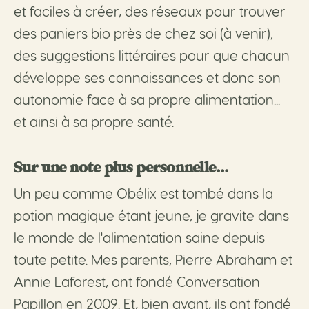
et faciles à créer, des réseaux pour trouver
des paniers bio près de chez soi (à venir),
des suggestions littéraires pour que chacun
développe ses connaissances et donc son
autonomie face à sa propre alimentation...
et ainsi à sa propre santé.
Sur une note plus personnelle...
Un peu comme Obélix est tombé dans la
potion magique étant jeune, je gravite dans
le monde de l'alimentation saine depuis
toute petite. Mes parents, Pierre Abraham et
Annie Laforest, ont fondé Conversation
Papillon en 2009. Et, bien avant, ils ont fondé