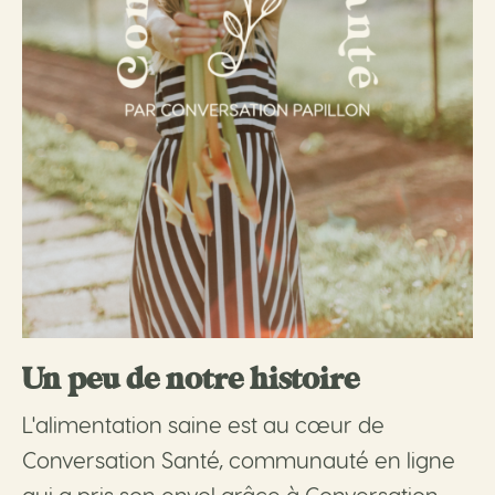
Un peu de notre histoire
L'alimentation saine est au cœur de
Conversation Santé, communauté en ligne