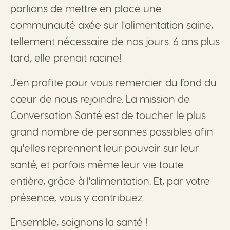
parlions de mettre en place une
communauté axée sur l'alimentation saine,
tellement nécessaire de nos jours. 6 ans plus
tard, elle prenait racine!
J'en profite pour vous remercier du fond du
cœur de nous rejoindre. La mission de
Conversation Santé est de toucher le plus
grand nombre de personnes possibles afin
qu'elles reprennent leur pouvoir sur leur
santé, et parfois même leur vie toute
entière, grâce à l'alimentation. Et, par votre
présence, vous y contribuez.
Ensemble, soignons la santé !