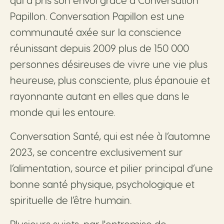
qui a pris son envol grâce à Conversation
Papillon. Conversation Papillon est une
communauté axée sur la conscience
réunissant depuis 2009 plus de 150 000
personnes désireuses de vivre une vie plus
heureuse, plus consciente, plus épanouie et
rayonnante autant en elles que dans le
monde qui les entoure.
Conversation Santé, qui est née à l’automne
2023, se concentre exclusivement sur
l’alimentation, source et pilier principal d’une
bonne santé physique, psychologique et
spirituelle de l’être humain.