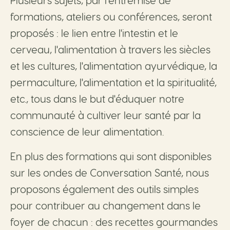
Plusieurs sujets, par l'entremise de
formations, ateliers ou conférences, seront
proposés : le lien entre l'intestin et le
cerveau, l'alimentation à travers les siècles
et les cultures, l'alimentation ayurvédique, la
permaculture, l'alimentation et la spiritualité,
etc., tous dans le but d'éduquer notre
communauté à cultiver leur santé par la
conscience de leur alimentation.
En plus des formations qui sont disponibles
sur les ondes de Conversation Santé, nous
proposons également des outils simples
pour contribuer au changement dans le
foyer de chacun : des recettes gourmandes