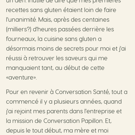
un défi. Inutile de dire que mes premières
recettes sans gluten étaient loin de faire
l'unanimité. Mais, après des centaines
(milliers?) d'heures passées derrière les
fourneaux, la cuisine sans gluten a
désormais moins de secrets pour moi et j'ai
réussi à retrouver les saveurs qui me
manquaient tant, au début de cette
«aventure».
Pour en revenir à Conversation Santé, tout a
commencé il y a plusieurs années, quand
j'ai rejoint mes parents dans l'entreprise et
la mission de Conversation Papillon. Et,
depuis le tout début, ma mère et moi