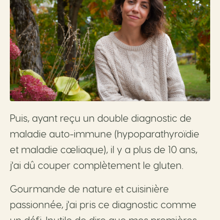
Puis, ayant reçu un double diagnostic de
maladie auto-immune (hypoparathyroïdie
et maladie cœliaque), il y a plus de 10 ans,
j'ai dû couper complètement le gluten.
Gourmande de nature et cuisinière
passionnée, j'ai pris ce diagnostic comme