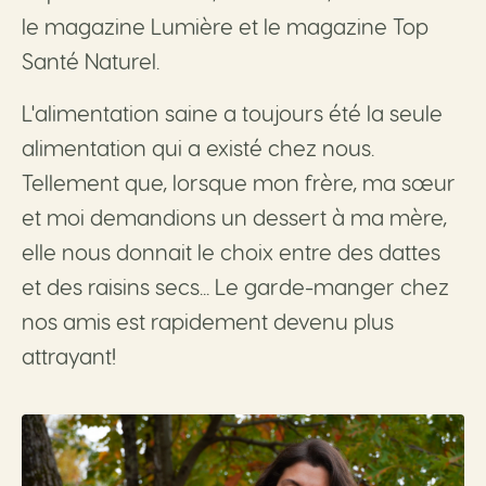
le magazine Lumière et le magazine Top
Santé Naturel.
L'alimentation saine a toujours été la seule
alimentation qui a existé chez nous.
Tellement que, lorsque mon frère, ma sœur
et moi demandions un dessert à ma mère,
elle nous donnait le choix entre des dattes
et des raisins secs... Le garde-manger chez
nos amis est rapidement devenu plus
attrayant!